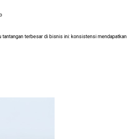
o
u tantangan terbesar di bisnis ini: konsistensi mendapatkan