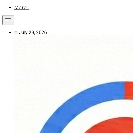
More...
July 29, 2026