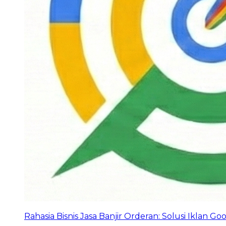
Rahasia Bisnis Jasa Banjir Orderan: Solusi Iklan G