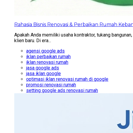
Rahasia Bisnis Renovasi & Perbaikan Rumah Kebanj
Apakah Anda memiliki usaha kontraktor, tukang bangunan, a
klien baru. Di era...
agensi google ads
iklan perbaikan rumah
iklan renovasi rumah
jasa google ads
jasa iklan google
optimasi iklan renovasi rumah di google
promosi renovasi rumah
setting google ads renovasi rumah