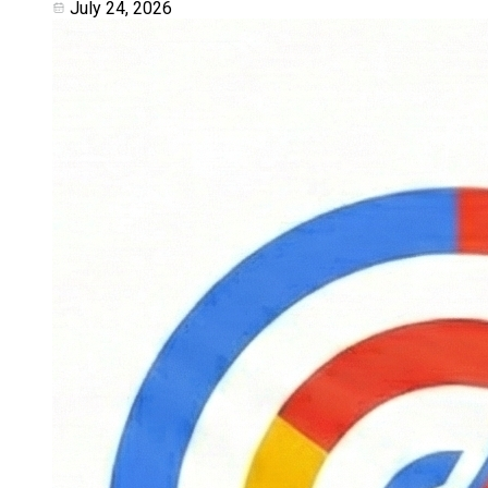
July 24, 2026