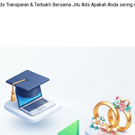
 Ads Transparan & Terbukti Bersama Jitu Ads Apakah Anda serin