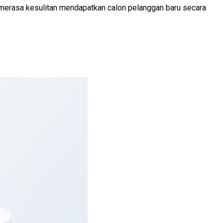
g merasa kesulitan mendapatkan calon pelanggan baru secara