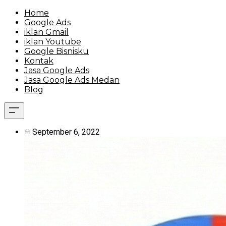
Home
Google Ads
iklan Gmail
iklan Youtube
Google Bisnisku
Kontak
Jasa Google Ads
Jasa Google Ads Medan
Blog
September 6, 2022