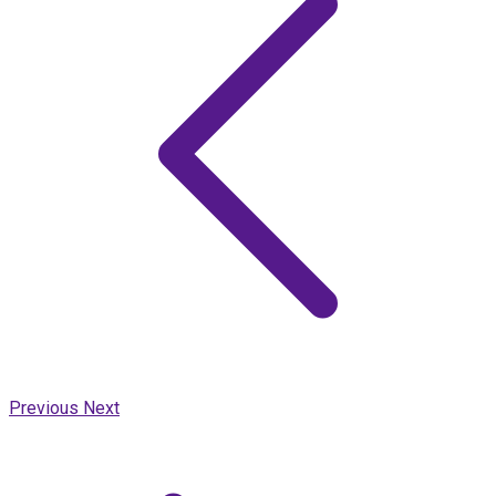
Previous
Next