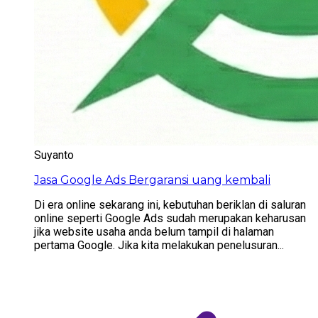
Suyanto
Jasa Google Ads Bergaransi uang kembali
Di era online sekarang ini, kebutuhan beriklan di saluran
online seperti Google Ads sudah merupakan keharusan
jika website usaha anda belum tampil di halaman
pertama Google. Jika kita melakukan penelusuran...