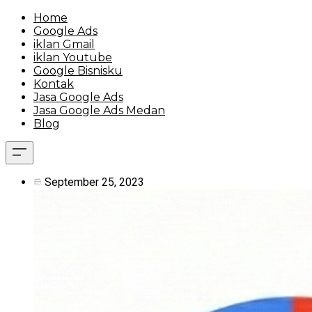
Home
Google Ads
iklan Gmail
iklan Youtube
Google Bisnisku
Kontak
Jasa Google Ads
Jasa Google Ads Medan
Blog
September 25, 2023