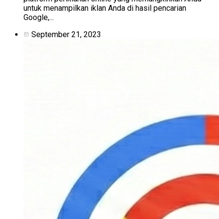
untuk menampilkan iklan Anda di hasil pencarian
Google,...
September 21, 2023