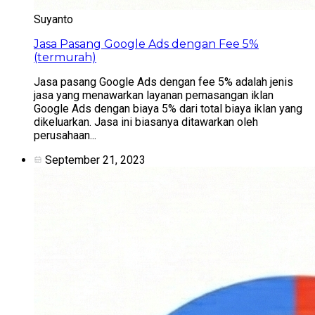
Suyanto
Jasa Pasang Google Ads dengan Fee 5%
(termurah)
Jasa pasang Google Ads dengan fee 5% adalah jenis
jasa yang menawarkan layanan pemasangan iklan
Google Ads dengan biaya 5% dari total biaya iklan yang
dikeluarkan. Jasa ini biasanya ditawarkan oleh
perusahaan...
September 21, 2023