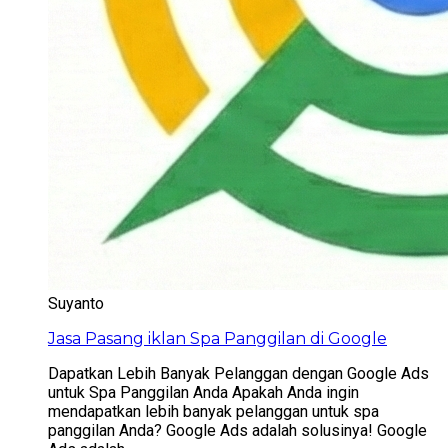
Suyanto
Jasa Pasang iklan Spa Panggilan di Google
Dapatkan Lebih Banyak Pelanggan dengan Google Ads
untuk Spa Panggilan Anda Apakah Anda ingin
mendapatkan lebih banyak pelanggan untuk spa
panggilan Anda? Google Ads adalah solusinya! Google