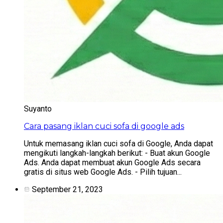
Suyanto
Cara pasang iklan cuci sofa di google ads
Untuk memasang iklan cuci sofa di Google, Anda dapat
mengikuti langkah-langkah berikut: - Buat akun Google
Ads. Anda dapat membuat akun Google Ads secara
gratis di situs web Google Ads. - Pilih tujuan...
September 21, 2023