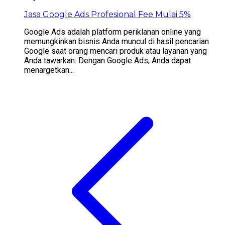
Jasa Google Ads Profesional Fee Mulai 5%
Google Ads adalah platform periklanan online yang
memungkinkan bisnis Anda muncul di hasil pencarian
Google saat orang mencari produk atau layanan yang
Anda tawarkan. Dengan Google Ads, Anda dapat
menargetkan...