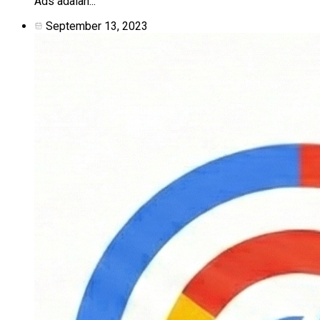
Ads adalah...
September 13, 2023