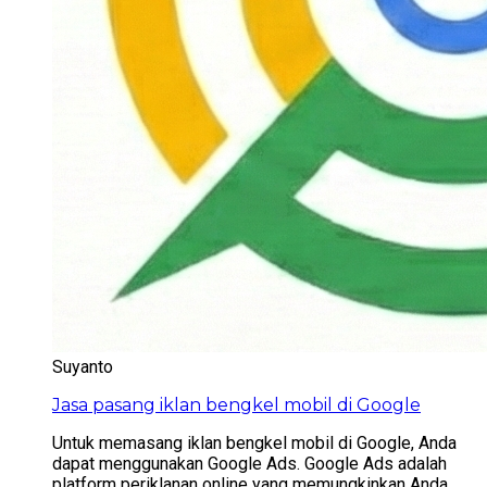
Suyanto
Jasa pasang iklan bengkel mobil di Google
Untuk memasang iklan bengkel mobil di Google, Anda
dapat menggunakan Google Ads. Google Ads adalah
platform periklanan online yang memungkinkan Anda