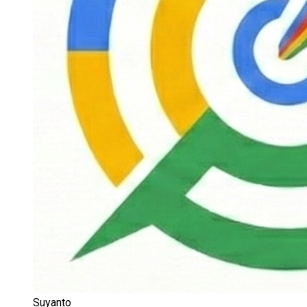
Suyanto