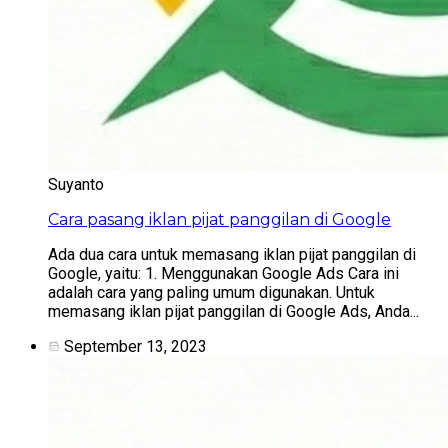
Suyanto
Cara pasang iklan pijat panggilan di Google
Ada dua cara untuk memasang iklan pijat panggilan di
Google, yaitu: 1. Menggunakan Google Ads Cara ini
adalah cara yang paling umum digunakan. Untuk
memasang iklan pijat panggilan di Google Ads, Anda...
September 13, 2023