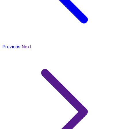
Previous
Next