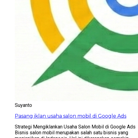
Suyanto
Pasang iklan usaha salon mobil di Google Ads
Strategi Mengiklankan Usaha Salon Mobil di Google Ads
Bisnis salon mobil merupakan salah satu bisnis yang