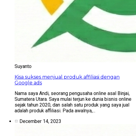
Suyanto
Kisa sukses menjual produk affiliasi dengan
Google ads
Nama saya Andi, seorang pengusaha online asal Binjai,
Sumatera Utara. Saya mulai terjun ke dunia bisnis online
sejak tahun 2020, dan salah satu produk yang saya jual
adalah produk affiliasi. Pada awalnya,...
December 14, 2023