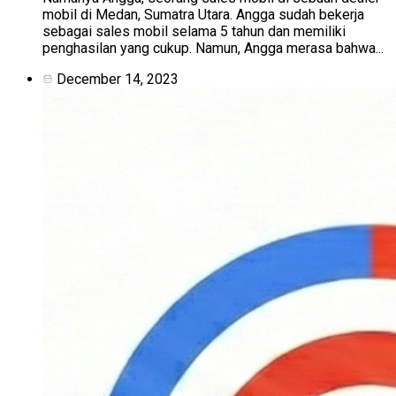
mobil di Medan, Sumatra Utara. Angga sudah bekerja
sebagai sales mobil selama 5 tahun dan memiliki
penghasilan yang cukup. Namun, Angga merasa bahwa...
December 14, 2023