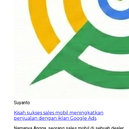
Suyanto
Kisah sukses sales mobil meningkatkan
penjualan dengan iklan Google Ads
Namanya Angga, seorang sales mobil di sebuah dealer