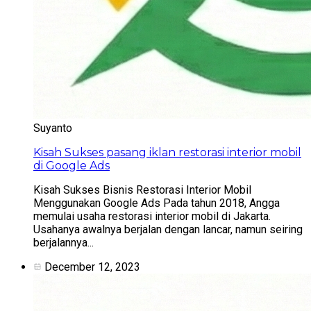
Suyanto
Kisah Sukses pasang iklan restorasi interior mobil
di Google Ads
Kisah Sukses Bisnis Restorasi Interior Mobil
Menggunakan Google Ads Pada tahun 2018, Angga
memulai usaha restorasi interior mobil di Jakarta.
Usahanya awalnya berjalan dengan lancar, namun seiring
berjalannya...
December 12, 2023