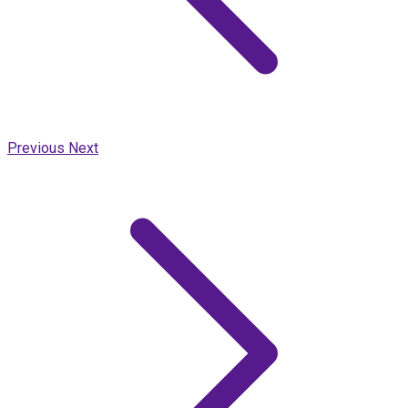
Previous
Next