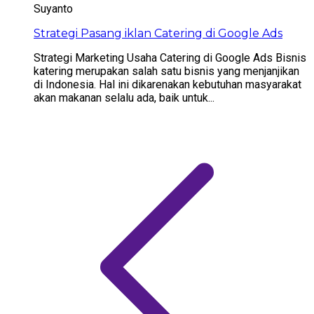
Suyanto
Strategi Pasang iklan Catering di Google Ads
Strategi Marketing Usaha Catering di Google Ads Bisnis
katering merupakan salah satu bisnis yang menjanjikan
di Indonesia. Hal ini dikarenakan kebutuhan masyarakat
akan makanan selalu ada, baik untuk...