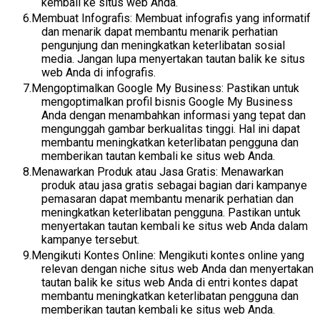
kembali ke situs web Anda.
Membuat Infografis: Membuat infografis yang informatif
dan menarik dapat membantu menarik perhatian
pengunjung dan meningkatkan keterlibatan sosial
media. Jangan lupa menyertakan tautan balik ke situs
web Anda di infografis.
Mengoptimalkan Google My Business: Pastikan untuk
mengoptimalkan profil bisnis Google My Business
Anda dengan menambahkan informasi yang tepat dan
mengunggah gambar berkualitas tinggi. Hal ini dapat
membantu meningkatkan keterlibatan pengguna dan
memberikan tautan kembali ke situs web Anda.
Menawarkan Produk atau Jasa Gratis: Menawarkan
produk atau jasa gratis sebagai bagian dari kampanye
pemasaran dapat membantu menarik perhatian dan
meningkatkan keterlibatan pengguna. Pastikan untuk
menyertakan tautan kembali ke situs web Anda dalam
kampanye tersebut.
Mengikuti Kontes Online: Mengikuti kontes online yang
relevan dengan niche situs web Anda dan menyertakan
tautan balik ke situs web Anda di entri kontes dapat
membantu meningkatkan keterlibatan pengguna dan
memberikan tautan kembali ke situs web Anda.