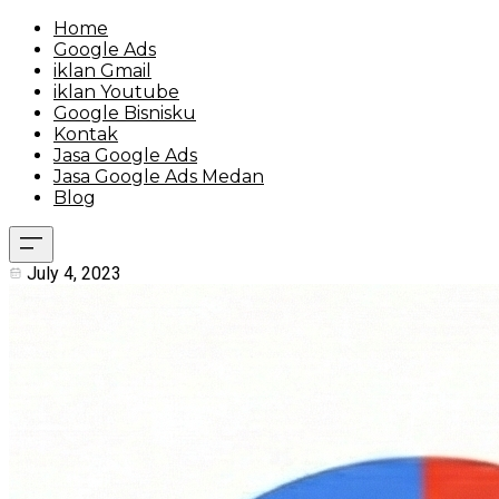
Home
Google Ads
iklan Gmail
iklan Youtube
Google Bisnisku
Kontak
Jasa Google Ads
Jasa Google Ads Medan
Blog
July 4, 2023