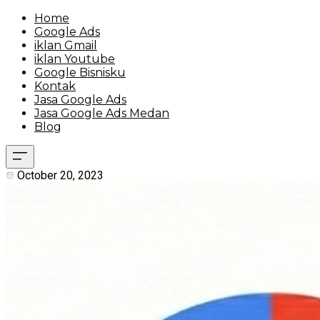
Home
Google Ads
iklan Gmail
iklan Youtube
Google Bisnisku
Kontak
Jasa Google Ads
Jasa Google Ads Medan
Blog
October 20, 2023