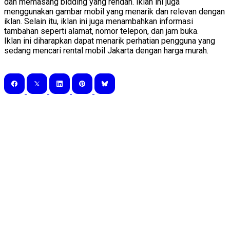
dan memasang bidding yang rendah. Iklan ini juga
menggunakan gambar mobil yang menarik dan relevan dengan
iklan. Selain itu, iklan ini juga menambahkan informasi
tambahan seperti alamat, nomor telepon, dan jam buka.
Iklan ini diharapkan dapat menarik perhatian pengguna yang
sedang mencari rental mobil Jakarta dengan harga murah.