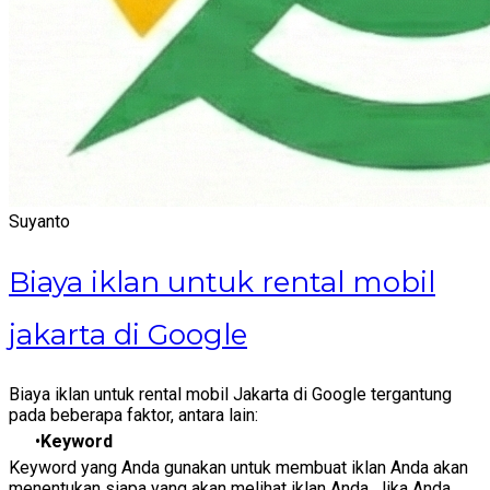
Suyanto
Biaya iklan untuk rental mobil
jakarta di Google
Biaya iklan untuk rental mobil Jakarta di Google tergantung
pada beberapa faktor, antara lain:
Keyword
Keyword yang Anda gunakan untuk membuat iklan Anda akan
menentukan siapa yang akan melihat iklan Anda. Jika Anda