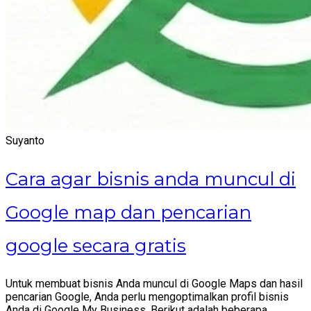
Suyanto
Cara agar bisnis anda muncul di
Google map dan pencarian
google secara gratis
Untuk membuat bisnis Anda muncul di Google Maps dan hasil
pencarian Google, Anda perlu mengoptimalkan profil bisnis
Anda di Google My Business. Berikut adalah beberapa