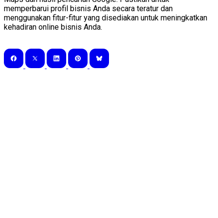
memperbarui profil bisnis Anda secara teratur dan
menggunakan fitur-fitur yang disediakan untuk meningkatkan
kehadiran online bisnis Anda.