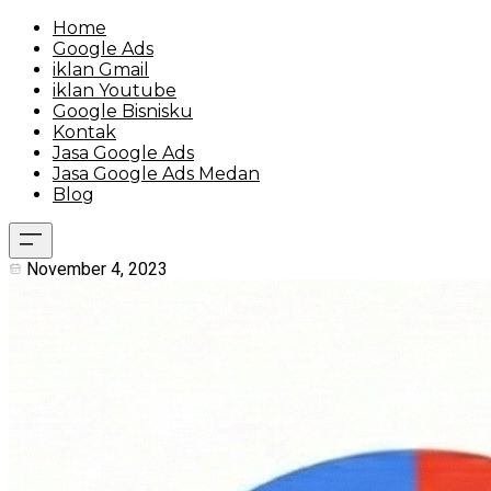
Home
Google Ads
iklan Gmail
iklan Youtube
Google Bisnisku
Kontak
Jasa Google Ads
Jasa Google Ads Medan
Blog
November 4, 2023