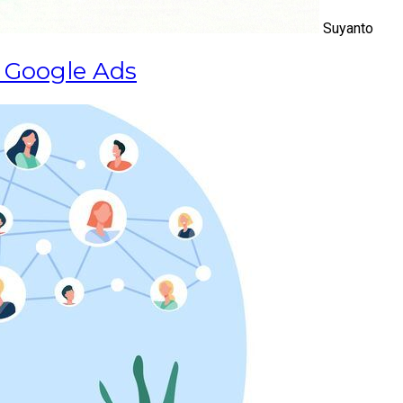
Suyanto
 Google Ads