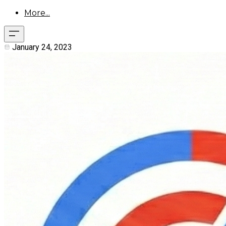
More...
January 24, 2023