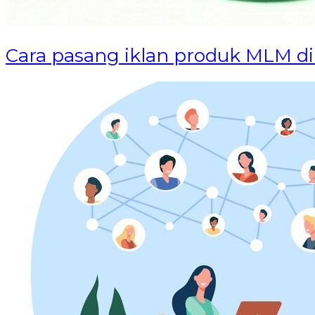
Cara pasang iklan produk MLM di