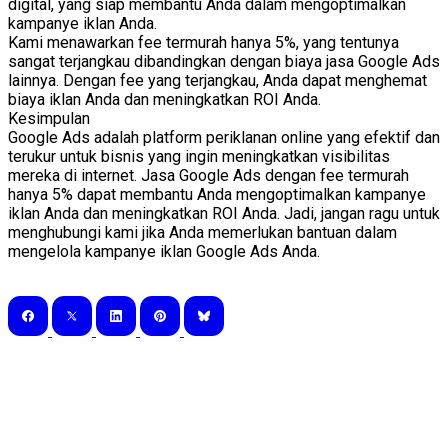
digital, yang siap membantu Anda dalam mengoptimalkan
kampanye iklan Anda.
Kami menawarkan fee termurah hanya 5%, yang tentunya
sangat terjangkau dibandingkan dengan biaya jasa Google Ads
lainnya. Dengan fee yang terjangkau, Anda dapat menghemat
biaya iklan Anda dan meningkatkan ROI Anda.
Kesimpulan
Google Ads adalah platform periklanan online yang efektif dan
terukur untuk bisnis yang ingin meningkatkan visibilitas
mereka di internet. Jasa Google Ads dengan fee termurah
hanya 5% dapat membantu Anda mengoptimalkan kampanye
iklan Anda dan meningkatkan ROI Anda. Jadi, jangan ragu untuk
menghubungi kami jika Anda memerlukan bantuan dalam
mengelola kampanye iklan Google Ads Anda.