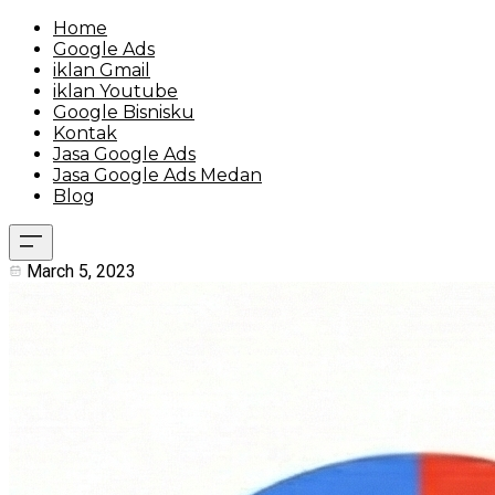
Home
Google Ads
iklan Gmail
iklan Youtube
Google Bisnisku
Kontak
Jasa Google Ads
Jasa Google Ads Medan
Blog
March 5, 2023