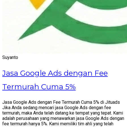
Suyanto
Jasa Google Ads dengan Fee
Termurah Cuma 5%
Jasa Google Ads dengan Fee Termurah Cuma 5% di Jituads
Jika Anda sedang mencari jasa Google Ads dengan fee
termurah, maka Anda telah datang ke tempat yang tepat. Kami
adalah perusahaan yang menawarkan jasa Google Ads dengan
fee termurah hanya 5%. Kami memiliki tim ahli yang telah