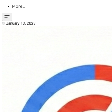
More...
January 13, 2023