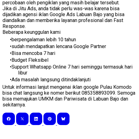
percobaan oleh pengiklan yang masih belajar tersebut.
Jika di Jitu Ads, anda tidak perlu was-was karena bisa
dijadikan agensi iklan Google Ads Labuan Bajo yang bisa
diandalkan dan memberika layanan profesional dan Fast
Response.
Beberapa keunggulan kami
berpengalaman lebih 10 tahun
sudah mendapatkan lencana Google Partner
Bisa mencoba 7 hari
Budget Fleksibel
Support Whatsapp Online 7 hari seminggu termasuk hari
libur
Ada masalah langsung ditindaklanjuti
Untuk informasi lanjut mengenai iklan google Pulau Komodo
bisa chat langsung ke nomer berikut 085358893099. Semoga
bisa memajukan UMKM dan Pariwisata di Labuan Bajo dan
sekitarnya.