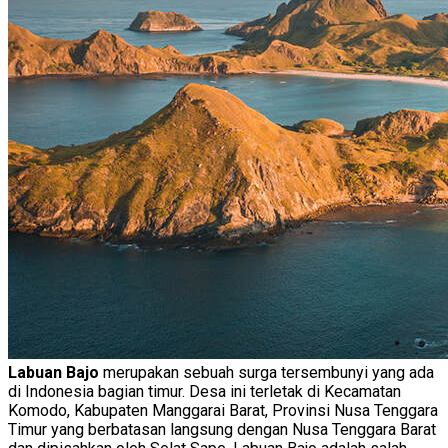
Labuan Bajo
merupakan sebuah surga tersembunyi yang ada
di Indonesia bagian timur. Desa ini terletak di Kecamatan
Komodo, Kabupaten Manggarai Barat, Provinsi Nusa Tenggara
Timur yang berbatasan langsung dengan Nusa Tenggara Barat