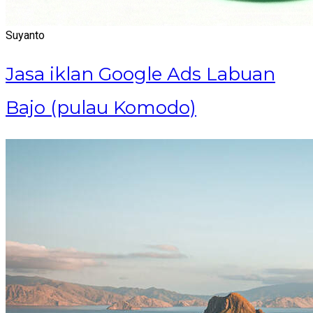
Suyanto
Jasa iklan Google Ads Labuan
Bajo (pulau Komodo)