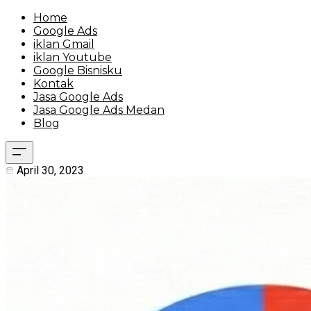
Home
Google Ads
iklan Gmail
iklan Youtube
Google Bisnisku
Kontak
Jasa Google Ads
Jasa Google Ads Medan
Blog
April 30, 2023