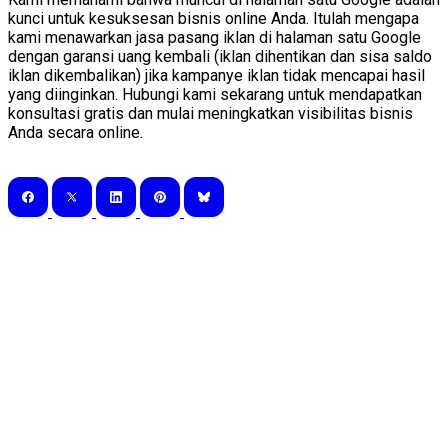
kunci untuk kesuksesan bisnis online Anda. Itulah mengapa
kami menawarkan jasa pasang iklan di halaman satu Google
dengan garansi uang kembali (iklan dihentikan dan sisa saldo
iklan dikembalikan) jika kampanye iklan tidak mencapai hasil
yang diinginkan. Hubungi kami sekarang untuk mendapatkan
konsultasi gratis dan mulai meningkatkan visibilitas bisnis
Anda secara online.