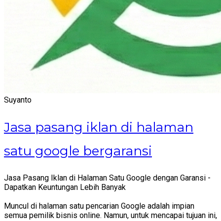
Suyanto
Jasa pasang iklan di halaman
satu google bergaransi
Jasa Pasang Iklan di Halaman Satu Google dengan Garansi -
Dapatkan Keuntungan Lebih Banyak
Muncul di halaman satu pencarian Google adalah impian
semua pemilik bisnis online. Namun, untuk mencapai tujuan ini,