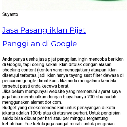
Suyanto
Jasa Pasang iklan Pijat
Panggilan di Google
Anda punya usaha jasa pijat panggilan, ingin mencoba beriklan
di Google, tapi sering sekali iklan ditolak dengan alasan
shocking content (konten yang mengejutkan) ataupun iklan
disetujui terbatas, jadi iklan hanya tayang saat filter dewasa di
pencarian google dimatikan. Jika anda mengalami kendala
tersebut pasti anda kecewa berat.
Jika belum mempunyai website yang memenuhi syarat saya
juga bisa membuatkan dengan biaya hanya 700 ribu sudah
menggunakan alamat dot com.
Budget yang direkomendasikan untuk penayangan di kota
jakarta adalah 100rb atau di atasnya perhari. Untuk pengisian
saldo bisa dibuat per hari atau per minggu, tergantung
kebutuhan. Fee kelola juga sangat murah, untuk pengisian