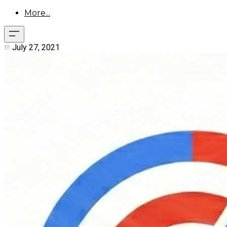
More...
July 27, 2021