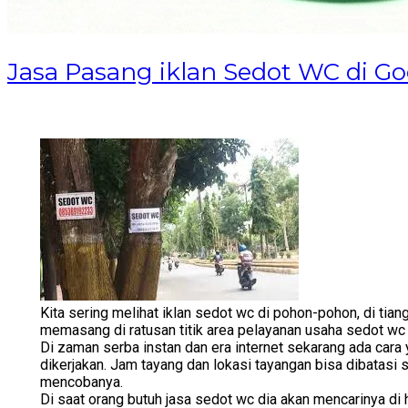
Jasa Pasang iklan Sedot WC di Go
Kita sering melihat iklan sedot wc di pohon-pohon, di tian
memasang di ratusan titik area pelayanan usaha sedot wc 
Di zaman serba instan dan era internet sekarang ada cara 
dikerjakan. Jam tayang dan lokasi tayangan bisa dibatas
mencobanya.
Di saat orang butuh jasa sedot wc dia akan mencarinya di 