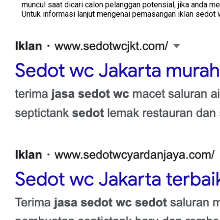
muncul saat dicari calon pelanggan potensial, jika anda 
Untuk informasi lanjut mengenai pemasangan iklan sedot 