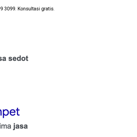
 3099. Konsultasi gratis.