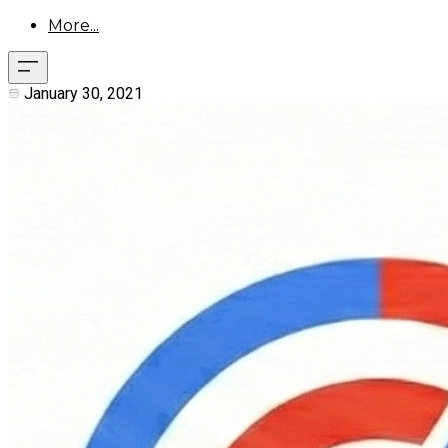
More...
January 30, 2021