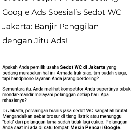
Google Ads Spesialis Sedot WC
Jakarta: Banjir Panggilan
dengan Jitu Ads!
Apakah Anda pemilik usaha
Sedot WC di Jakarta
yang
sedang merasakan hal ini: Armada truk siap, tim sudah siaga,
tapi handphone layanan Anda jarang berdering?
Sementara itu, Anda melihat kompetitor Anda sepertinya sibuk
mondar-mandir melayani pelanggan setiap hari. Apa
rahasianya?
Di Jakarta, persaingan bisnis jasa sedot WC sangatlah brutal.
Mengandalkan sebar brosur di tiang listrik atau menunggu
"bola" dari pelanggan lama sudah tidak lagi cukup. Pelanggan
Anda saat ini ada di satu tempat:
Mesin Pencari Google.