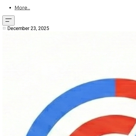
More...
December 23, 2025