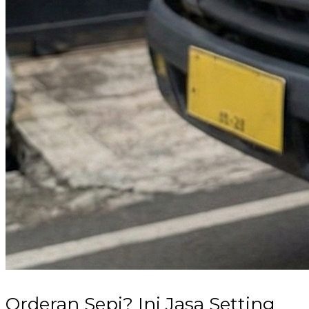
Orderan Sepi? Ini Jasa Setting