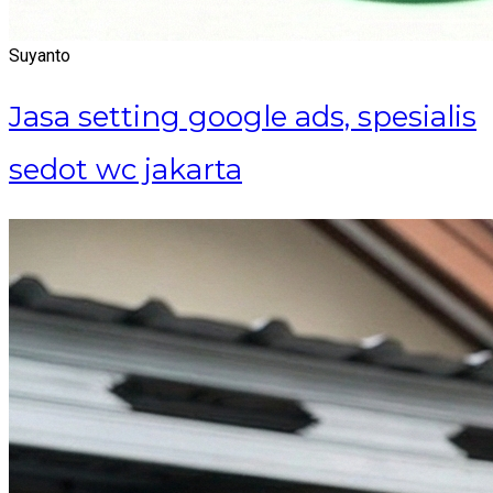
Suyanto
Jasa setting google ads, spesialis
sedot wc jakarta