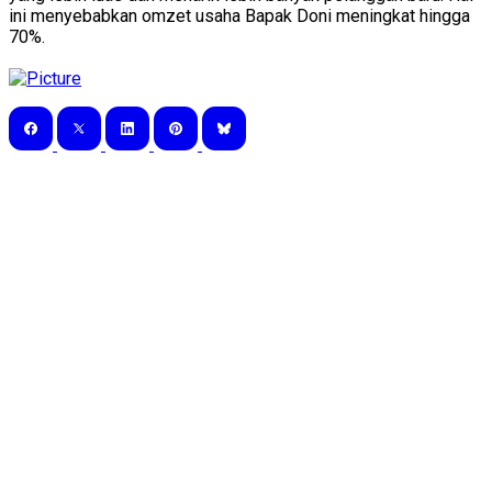
ini menyebabkan omzet usaha Bapak Doni meningkat hingga
70%.