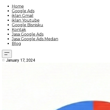
Home
Google Ads
iklan Gmail
iklan Youtube
Google Bisnisku
Kontak
Jasa Google Ads
Jasa Google Ads Medan
Blog
January 17, 2024