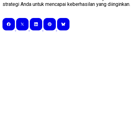
strategi Anda untuk mencapai keberhasilan yang diinginkan.