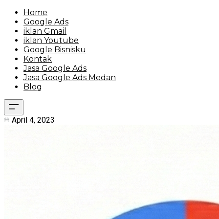
Home
Google Ads
iklan Gmail
iklan Youtube
Google Bisnisku
Kontak
Jasa Google Ads
Jasa Google Ads Medan
Blog
April 4, 2023