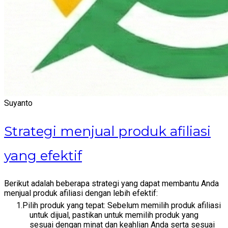
Suyanto
Strategi menjual produk afiliasi
yang efektif
Berikut adalah beberapa strategi yang dapat membantu Anda
menjual produk afiliasi dengan lebih efektif:
Pilih produk yang tepat: Sebelum memilih produk afiliasi
untuk dijual, pastikan untuk memilih produk yang
sesuai dengan minat dan keahlian Anda serta sesuai