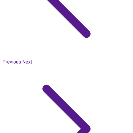
Previous
Next