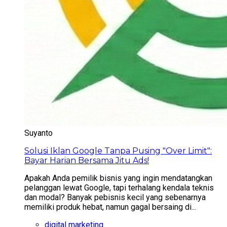
Suyanto
Solusi Iklan Google Tanpa Pusing "Over Limit":
Bayar Harian Bersama Jitu Ads!
Apakah Anda pemilik bisnis yang ingin mendatangkan
pelanggan lewat Google, tapi terhalang kendala teknis
dan modal? Banyak pebisnis kecil yang sebenarnya
memiliki produk hebat, namun gagal bersaing di...
digital marketing