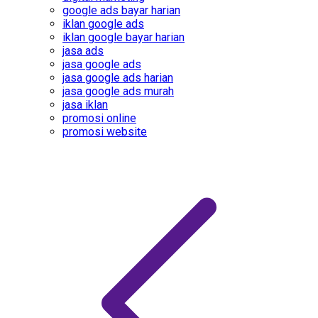
google ads bayar harian
iklan google ads
iklan google bayar harian
jasa ads
jasa google ads
jasa google ads harian
jasa google ads murah
jasa iklan
promosi online
promosi website