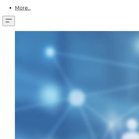
More...