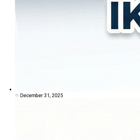
December 31, 2025