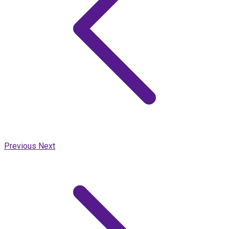
Previous
Next