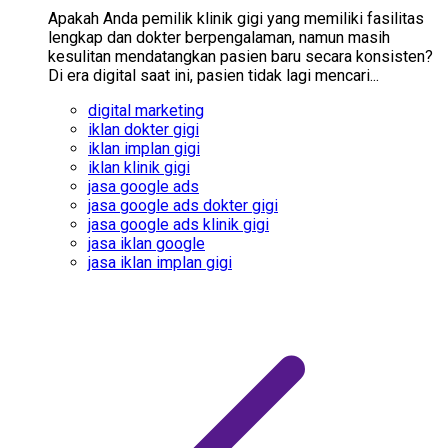
Apakah Anda pemilik klinik gigi yang memiliki fasilitas
lengkap dan dokter berpengalaman, namun masih
kesulitan mendatangkan pasien baru secara konsisten?
Di era digital saat ini, pasien tidak lagi mencari...
digital marketing
iklan dokter gigi
iklan implan gigi
iklan klinik gigi
jasa google ads
jasa google ads dokter gigi
jasa google ads klinik gigi
jasa iklan google
jasa iklan implan gigi