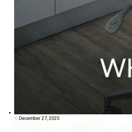
December 27, 2025