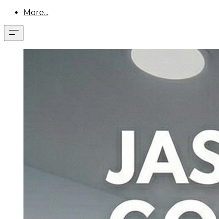
More...