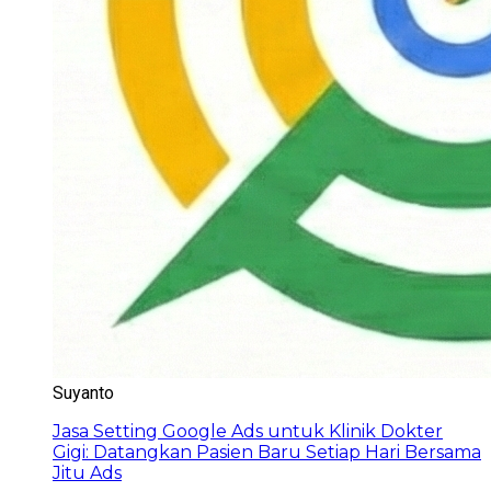
Suyanto
Jasa Setting Google Ads untuk Klinik Dokter
Gigi: Datangkan Pasien Baru Setiap Hari Bersama
Jitu Ads