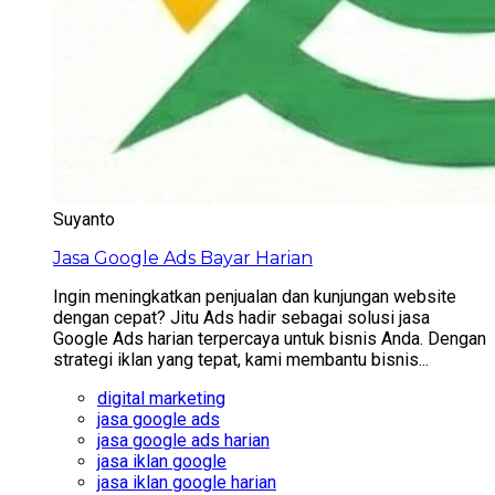
Suyanto
Jasa Google Ads Bayar Harian
Ingin meningkatkan penjualan dan kunjungan website
dengan cepat? Jitu Ads hadir sebagai solusi jasa
Google Ads harian terpercaya untuk bisnis Anda. Dengan
strategi iklan yang tepat, kami membantu bisnis...
digital marketing
jasa google ads
jasa google ads harian
jasa iklan google
jasa iklan google harian