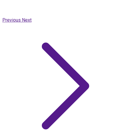
Previous
Next