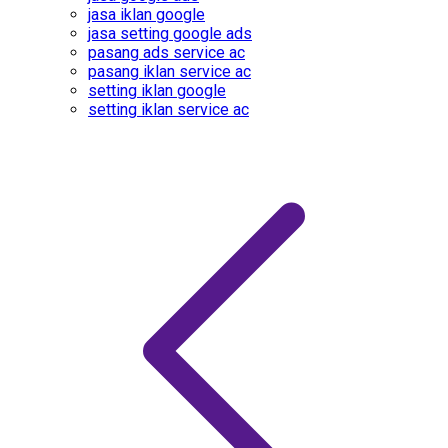
jasa iklan google
jasa setting google ads
pasang ads service ac
pasang iklan service ac
setting iklan google
setting iklan service ac