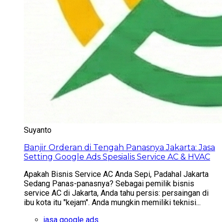
Suyanto
Banjir Orderan di Tengah Panasnya Jakarta: Jasa
Setting Google Ads Spesialis Service AC & HVAC
Apakah Bisnis Service AC Anda Sepi, Padahal Jakarta
Sedang Panas-panasnya? Sebagai pemilik bisnis
service AC di Jakarta, Anda tahu persis: persaingan di
ibu kota itu "kejam". Anda mungkin memiliki teknisi...
jasa google ads