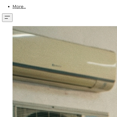
More...