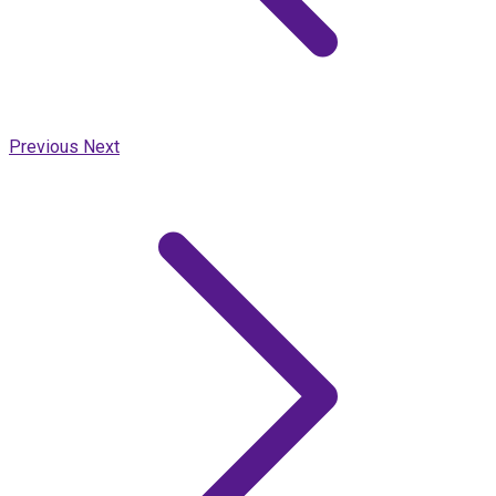
Previous
Next