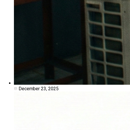
December 23, 2025