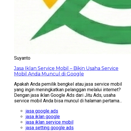
Suyanto
Jasa Iklan Service Mobil – Bikin Usaha Service
Mobil Anda Muncul di Google
Apakah Anda pemilik bengkel atau jasa service mobil
yang ingin meningkatkan pelanggan melalui internet?
Dengan jasa iklan Google Ads dari Jitu Ads, usaha
service mobil Anda bisa muncul di halaman pertama...
jasa google ads
jasa iklan google
jasa iklan service mobil
jasa setting google ads