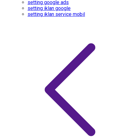
setting google ads
setting iklan google
setting iklan service mobil