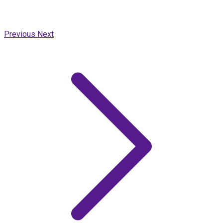
Previous
Next