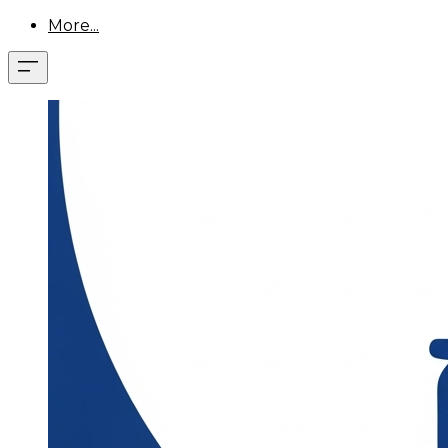
More...