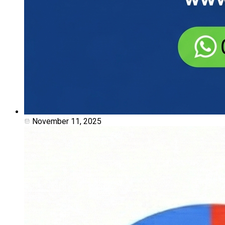
November 11, 2025