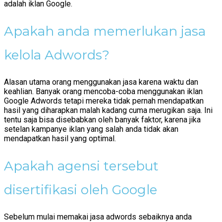
adalah iklan Google.
Apakah anda memerlukan jasa
kelola Adwords?
Alasan utama orang menggunakan jasa karena waktu dan
keahlian. Banyak orang mencoba-coba menggunakan iklan
Google Adwords tetapi mereka tidak pernah mendapatkan
hasil yang diharapkan malah kadang cuma merugikan saja. Ini
tentu saja bisa disebabkan oleh banyak faktor, karena jika
setelan kampanye iklan yang salah anda tidak akan
mendapatkan hasil yang optimal.
Apakah agensi tersebut
disertifikasi oleh Google
Sebelum mulai memakai jasa adwords sebaiknya anda