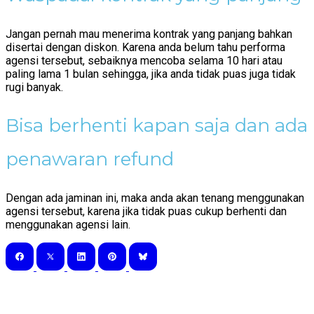
Jangan pernah mau menerima kontrak yang panjang bahkan
disertai dengan diskon. Karena anda belum tahu performa
agensi tersebut, sebaiknya mencoba selama 10 hari atau
paling lama 1 bulan sehingga, jika anda tidak puas juga tidak
rugi banyak.
Bisa berhenti kapan saja dan ada
penawaran refund
Dengan ada jaminan ini, maka anda akan tenang menggunakan
agensi tersebut, karena jika tidak puas cukup berhenti dan
menggunakan agensi lain.