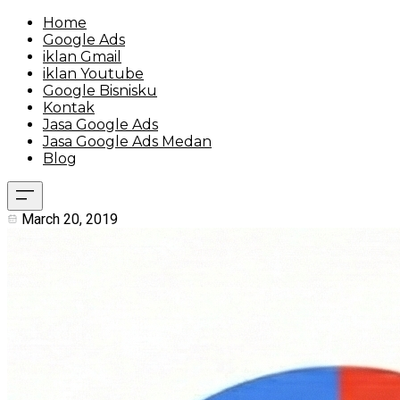
Home
Google Ads
iklan Gmail
iklan Youtube
Google Bisnisku
Kontak
Jasa Google Ads
Jasa Google Ads Medan
Blog
March 20, 2019