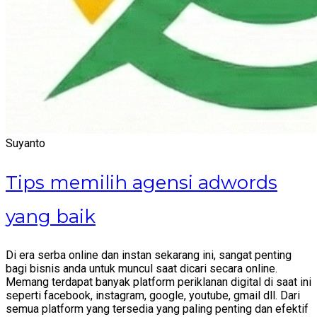
Suyanto
Tips memilih agensi adwords
yang baik
Di era serba online dan instan sekarang ini, sangat penting
bagi bisnis anda untuk muncul saat dicari secara online.
Memang terdapat banyak platform periklanan digital di saat ini
seperti facebook, instagram, google, youtube, gmail dll. Dari
semua platform yang tersedia yang paling penting dan efektif