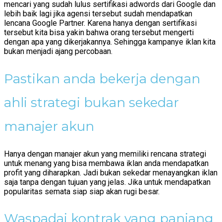
mencari yang sudah lulus sertifikasi adwords dari Google dan
lebih baik lagi jika agensi tersebut sudah mendapatkan
lencana Google Partner. Karena hanya dengan sertifikasi
tersebut kita bisa yakin bahwa orang tersebut mengerti
dengan apa yang dikerjakannya. Sehingga kampanye iklan kita
bukan menjadi ajang percobaan.
Pastikan anda bekerja dengan
ahli strategi bukan sekedar
manajer akun
Hanya dengan manajer akun yang memiliki rencana strategi
untuk menang yang bisa membawa iklan anda mendapatkan
profit yang diharapkan. Jadi bukan sekedar menayangkan iklan
saja tanpa dengan tujuan yang jelas. Jika untuk mendapatkan
popularitas semata siap siap akan rugi besar.
Waspadai kontrak yang panjang