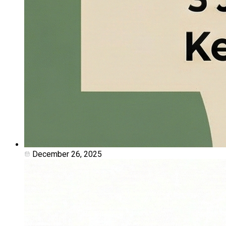
December 26, 2025