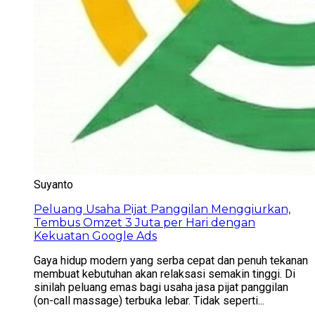
Suyanto
Peluang Usaha Pijat Panggilan Menggiurkan,
Tembus Omzet 3 Juta per Hari dengan
Kekuatan Google Ads
Gaya hidup modern yang serba cepat dan penuh tekanan
membuat kebutuhan akan relaksasi semakin tinggi. Di
sinilah peluang emas bagi usaha jasa pijat panggilan
(on-call massage) terbuka lebar. Tidak seperti...