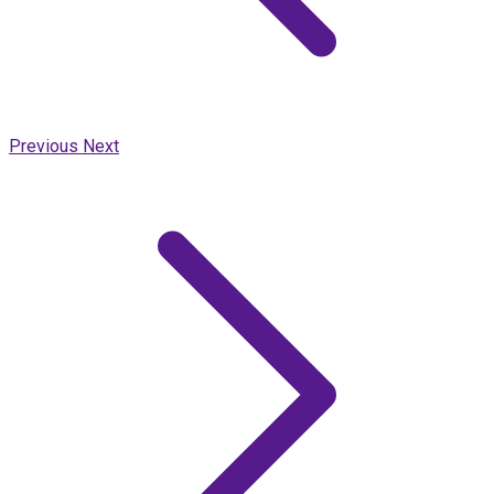
Previous
Next