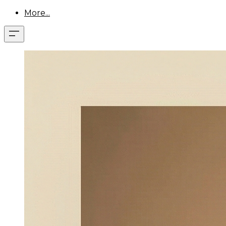
More...