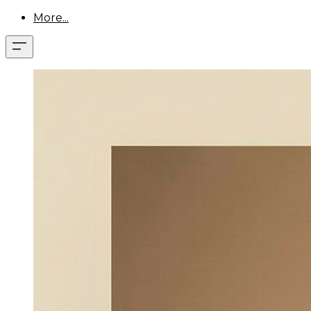
More...