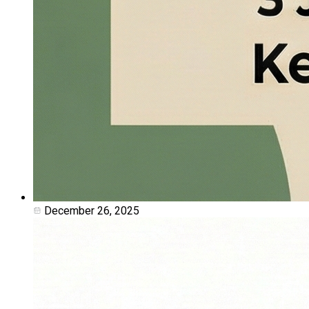
December 26, 2025