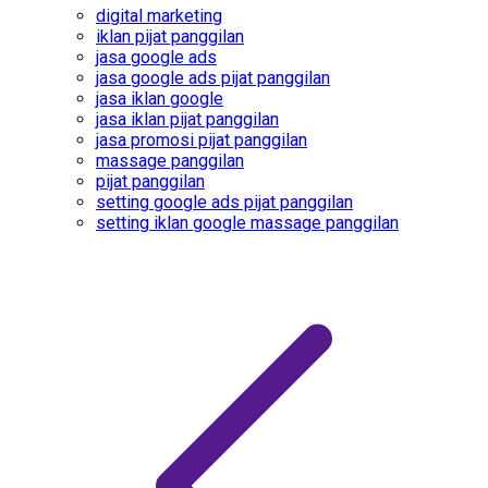
digital marketing
iklan pijat panggilan
jasa google ads
jasa google ads pijat panggilan
jasa iklan google
jasa iklan pijat panggilan
jasa promosi pijat panggilan
massage panggilan
pijat panggilan
setting google ads pijat panggilan
setting iklan google massage panggilan