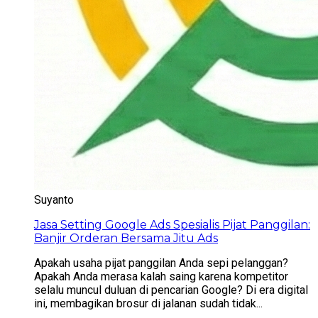
Suyanto
Jasa Setting Google Ads Spesialis Pijat Panggilan:
Banjir Orderan Bersama Jitu Ads
Apakah usaha pijat panggilan Anda sepi pelanggan?
Apakah Anda merasa kalah saing karena kompetitor
selalu muncul duluan di pencarian Google? Di era digital
ini, membagikan brosur di jalanan sudah tidak...