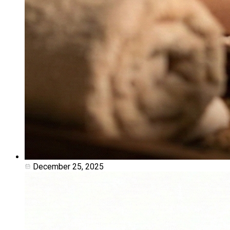
December 25, 2025