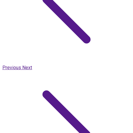
Previous
Next