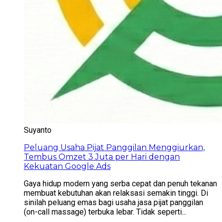
Suyanto
Peluang Usaha Pijat Panggilan Menggiurkan,
Tembus Omzet 3 Juta per Hari dengan
Kekuatan Google Ads
Gaya hidup modern yang serba cepat dan penuh tekanan
membuat kebutuhan akan relaksasi semakin tinggi. Di
sinilah peluang emas bagi usaha jasa pijat panggilan
(on-call massage) terbuka lebar. Tidak seperti...