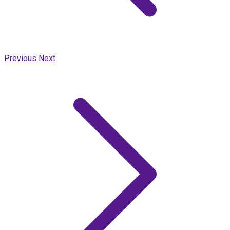
Previous
Next