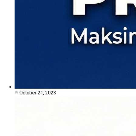
October 21, 2023