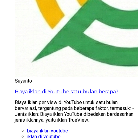
Suyanto
Biaya iklan di Youtube satu bulan berapa?
Biaya iklan per view di YouTube untuk satu bulan
bervariasi, tergantung pada beberapa faktor, termasuk: -
Jenis iklan: Biaya iklan YouTube dibedakan berdasarkan
jenis iklannya, yaitu iklan TrueView,...
biaya iklan youtube
iklan di youtube