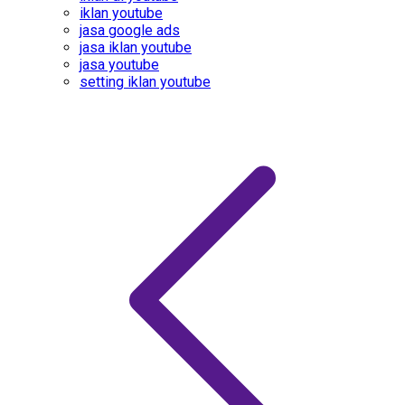
iklan youtube
jasa google ads
jasa iklan youtube
jasa youtube
setting iklan youtube