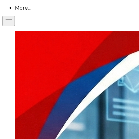
More...