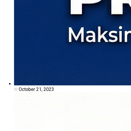
October 21, 2023