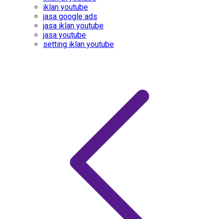
iklan youtube
jasa google ads
jasa iklan youtube
jasa youtube
setting iklan youtube