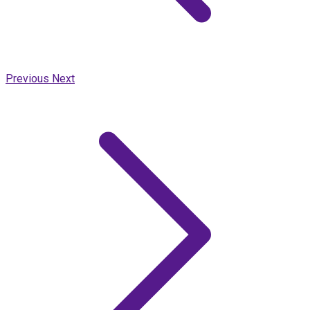
Previous
Next