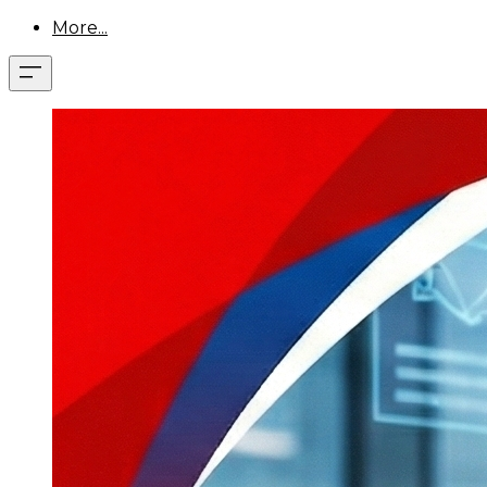
More...