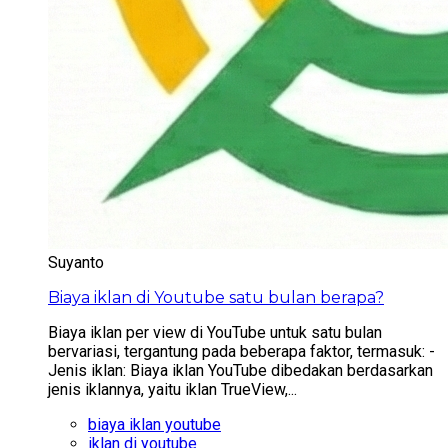
Suyanto
Biaya iklan di Youtube satu bulan berapa?
Biaya iklan per view di YouTube untuk satu bulan
bervariasi, tergantung pada beberapa faktor, termasuk: -
Jenis iklan: Biaya iklan YouTube dibedakan berdasarkan
jenis iklannya, yaitu iklan TrueView,...
biaya iklan youtube
iklan di youtube