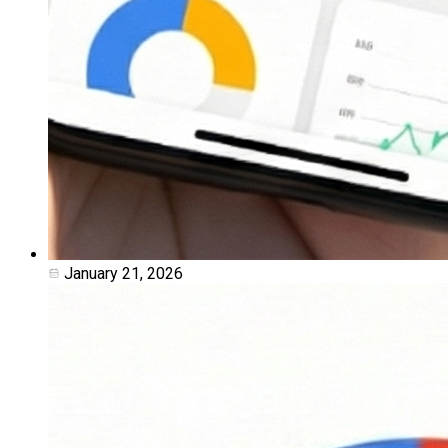
January 21, 2026