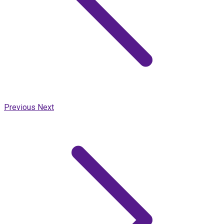
Previous
Next