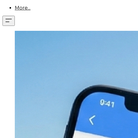
More...