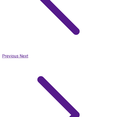
Previous
Next