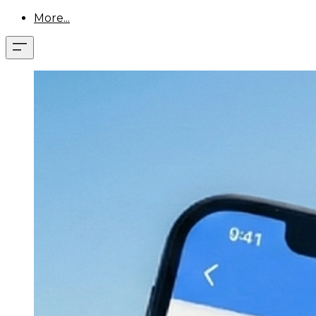
More...