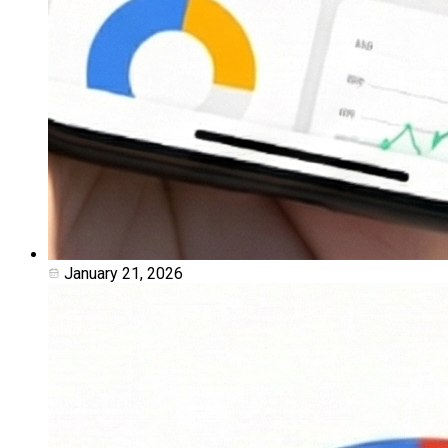
January 21, 2026